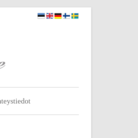
teystiedot