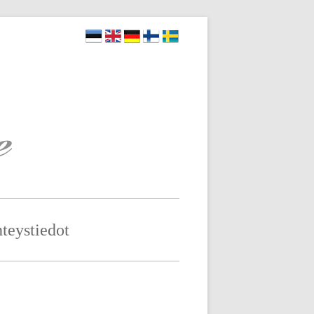
teystiedot