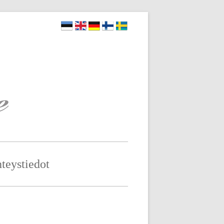
teystiedot