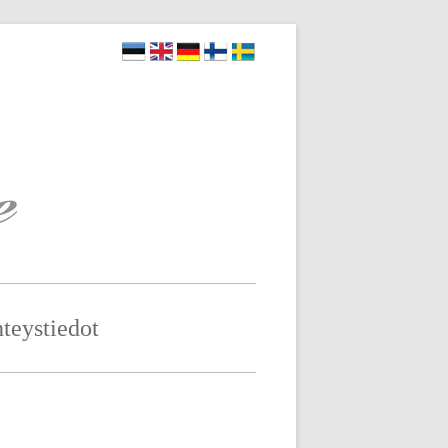
teystiedot