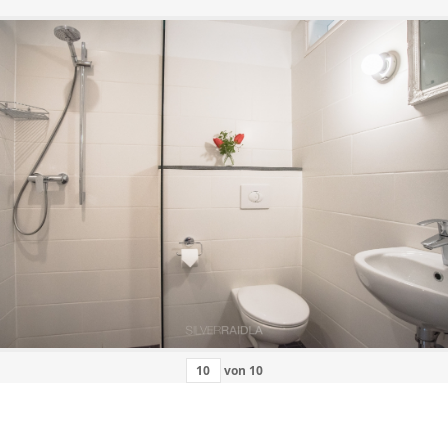
von
10