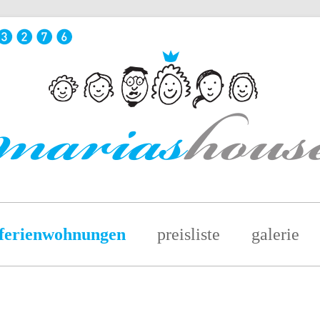
ferienwohnungen
preisliste
galerie