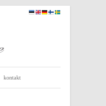
kontakt