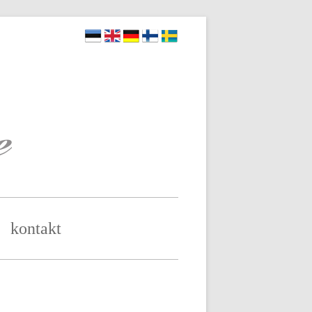
kontakt