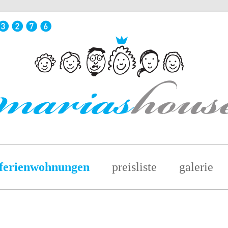
ferienwohnungen
preisliste
galerie